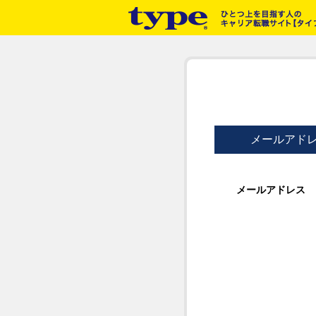
メールアド
メールアドレス