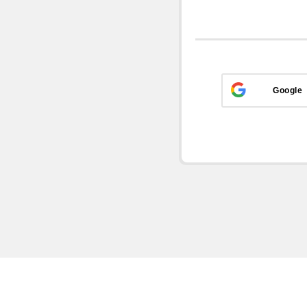
Google