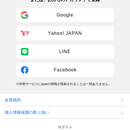
Google
Yahoo! JAPAN
LINE
Facebook
※外部サービスにtypeの情報が投稿されることは一切ありません。
会員規約
個人情報保護の取り扱い
ログイン