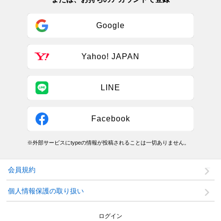
Google
Yahoo! JAPAN
LINE
Facebook
※外部サービスにtypeの情報が投稿されることは一切ありません。
会員規約
個人情報保護の取り扱い
ログイン