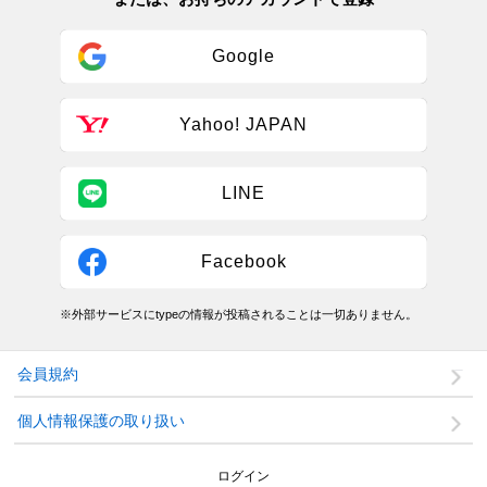
Google
Yahoo! JAPAN
LINE
Facebook
※外部サービスにtypeの情報が投稿されることは一切ありません。
会員規約
個人情報保護の取り扱い
ログイン