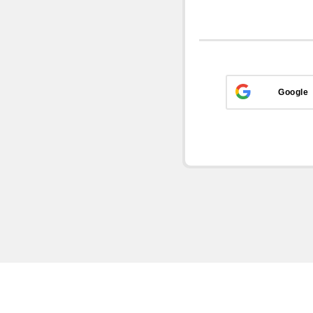
Google