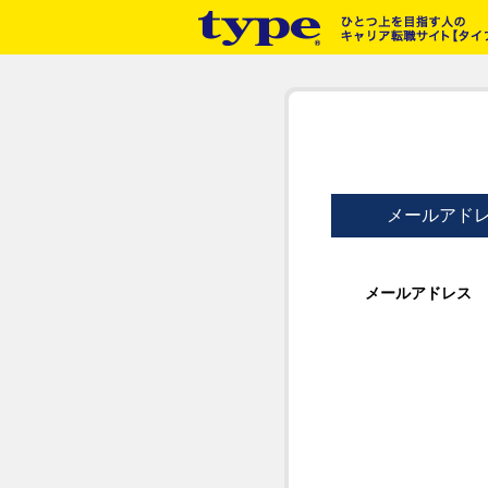
メールアド
メールアドレス