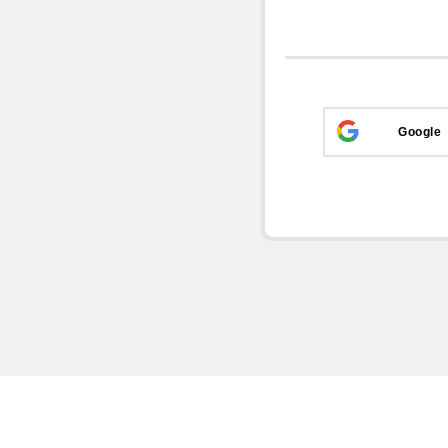
Google