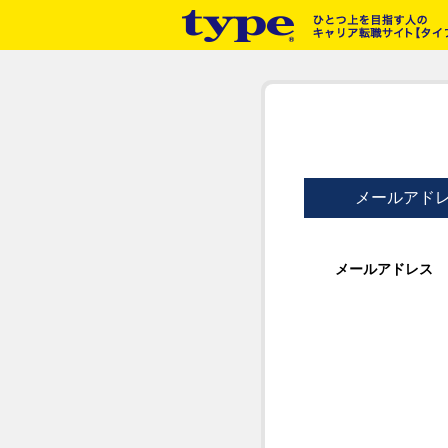
メールアド
メールアドレス