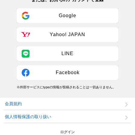
Google
Yahoo! JAPAN
LINE
Facebook
※外部サービスにtypeの情報が投稿されることは一切ありません。
会員規約
個人情報保護の取り扱い
ログイン