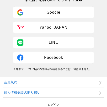
Google
Yahoo! JAPAN
LINE
Facebook
※外部サービスにtypeの情報が投稿されることは一切ありません。
会員規約
個人情報保護の取り扱い
ログイン