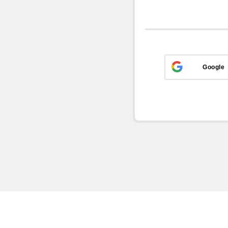
Google