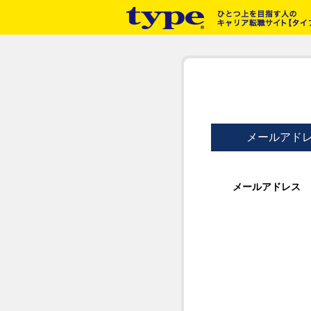
メールアド
メールアドレス