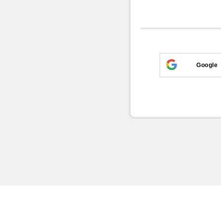
Google