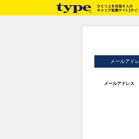
メールアド
メールアドレス