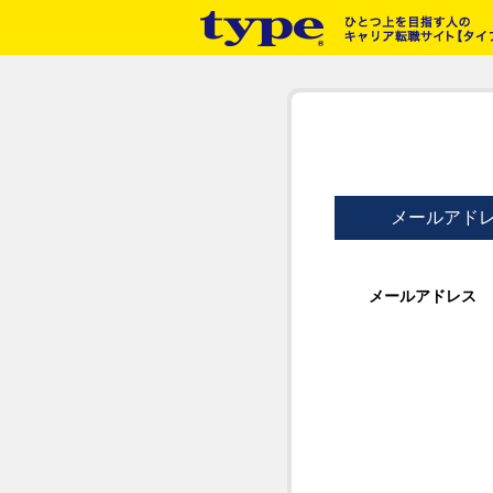
メールアド
メールアドレス