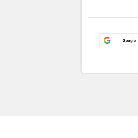
Google