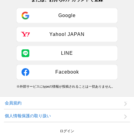
Google
Yahoo! JAPAN
LINE
Facebook
※外部サービスにtypeの情報が投稿されることは一切ありません。
会員規約
個人情報保護の取り扱い
ログイン