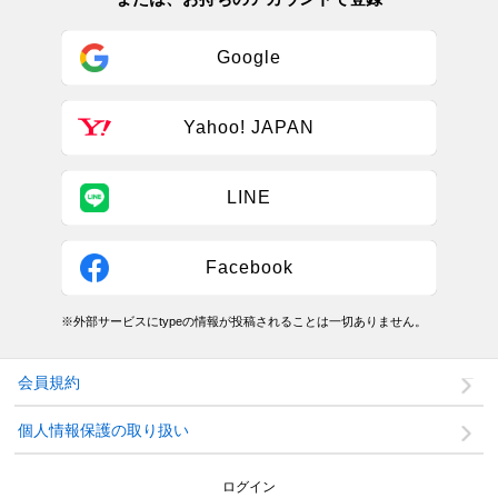
Google
Yahoo! JAPAN
LINE
Facebook
※外部サービスにtypeの情報が投稿されることは一切ありません。
会員規約
個人情報保護の取り扱い
ログイン