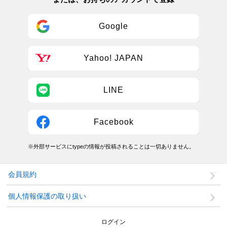
Google
Yahoo! JAPAN
LINE
Facebook
※外部サービスにtypeの情報が投稿されることは一切ありません。
会員規約
個人情報保護の取り扱い
ログイン