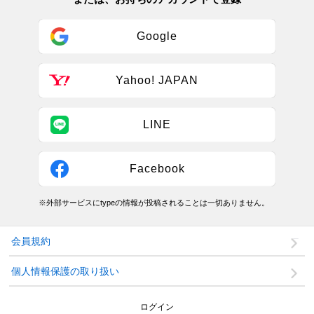
Google
Yahoo! JAPAN
LINE
Facebook
※外部サービスにtypeの情報が投稿されることは一切ありません。
会員規約
個人情報保護の取り扱い
ログイン