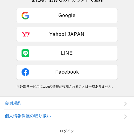
Google
Yahoo! JAPAN
LINE
Facebook
※外部サービスにtypeの情報が投稿されることは一切ありません。
会員規約
個人情報保護の取り扱い
ログイン