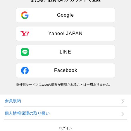
Google
Yahoo! JAPAN
LINE
Facebook
※外部サービスにtypeの情報が投稿されることは一切ありません。
会員規約
個人情報保護の取り扱い
ログイン