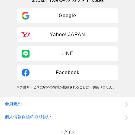
Google
Yahoo! JAPAN
LINE
Facebook
※外部サービスにtypeの情報が投稿されることは一切ありません。
会員規約
個人情報保護の取り扱い
ログイン