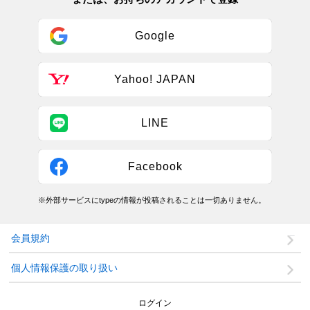
Google
Yahoo! JAPAN
LINE
Facebook
※外部サービスにtypeの情報が投稿されることは一切ありません。
会員規約
個人情報保護の取り扱い
ログイン