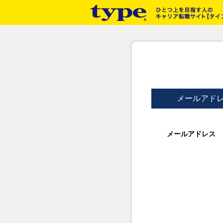
メールアド
メールアドレス