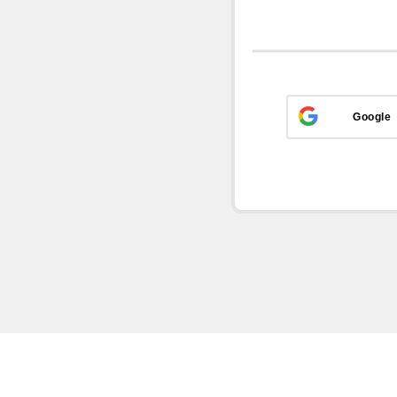
Google