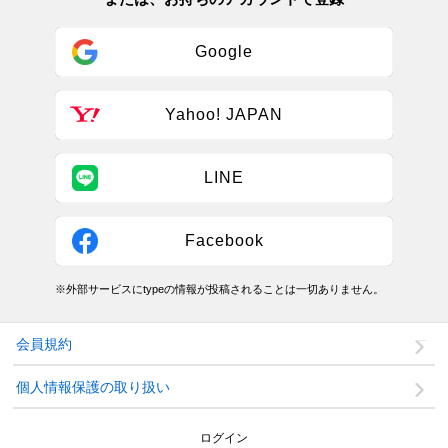
Google
Yahoo! JAPAN
LINE
Facebook
※外部サービスにtypeの情報が投稿されることは一切ありません。
会員規約
個人情報保護の取り扱い
ログイン