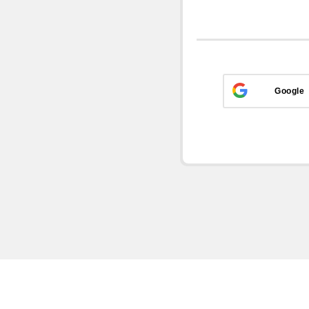
Google