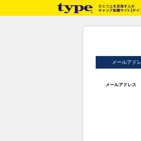
メールアド
メールアドレス