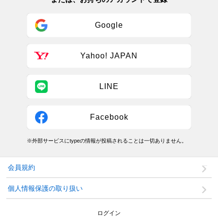
Google
Yahoo! JAPAN
LINE
Facebook
※外部サービスにtypeの情報が投稿されることは一切ありません。
会員規約
個人情報保護の取り扱い
ログイン