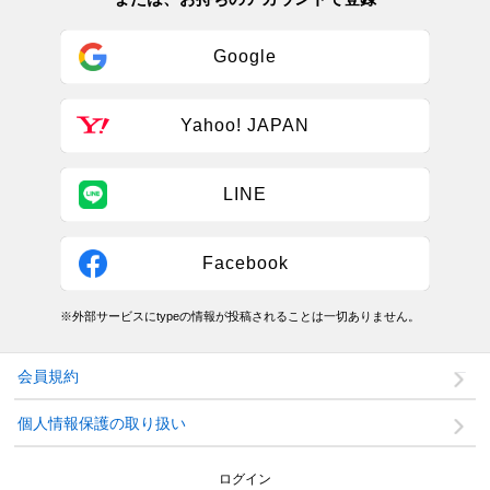
Google
Yahoo! JAPAN
LINE
Facebook
※外部サービスにtypeの情報が投稿されることは一切ありません。
会員規約
個人情報保護の取り扱い
ログイン