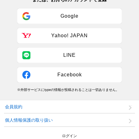
Google
Yahoo! JAPAN
LINE
Facebook
※外部サービスにtypeの情報が投稿されることは一切ありません。
会員規約
個人情報保護の取り扱い
ログイン