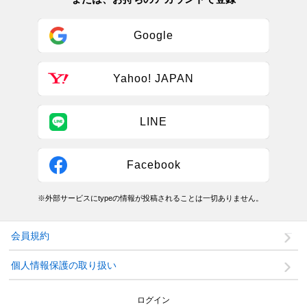
Google
Yahoo! JAPAN
LINE
Facebook
※外部サービスにtypeの情報が投稿されることは一切ありません。
会員規約
個人情報保護の取り扱い
ログイン