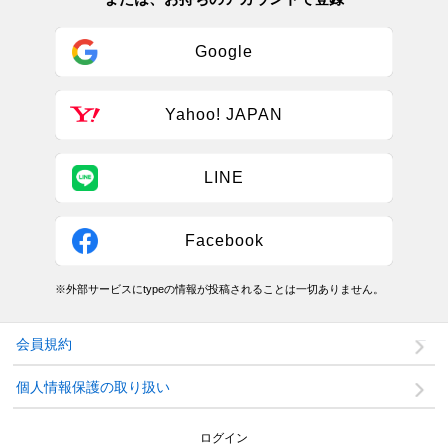
Google
Yahoo! JAPAN
LINE
Facebook
※外部サービスにtypeの情報が投稿されることは一切ありません。
会員規約
個人情報保護の取り扱い
ログイン