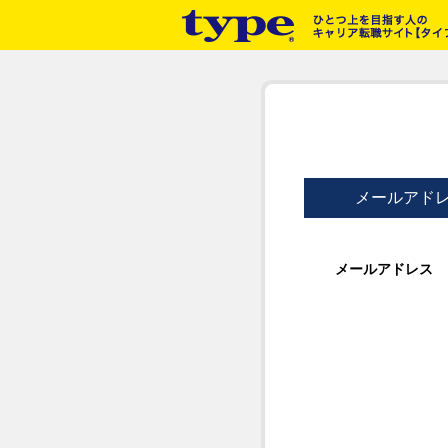
メールアド
メールアドレス