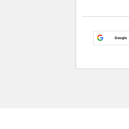
Google