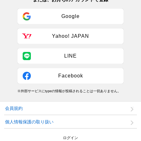
Google
Yahoo! JAPAN
LINE
Facebook
※外部サービスにtypeの情報が投稿されることは一切ありません。
会員規約
個人情報保護の取り扱い
ログイン