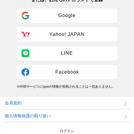
Google
Yahoo! JAPAN
LINE
Facebook
※外部サービスにtypeの情報が投稿されることは一切ありません。
会員規約
個人情報保護の取り扱い
ログイン