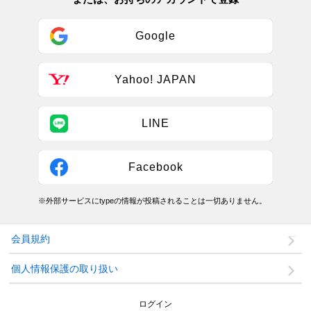
Google
Yahoo! JAPAN
LINE
Facebook
※外部サービスにtypeの情報が投稿されることは一切ありません。
会員規約
個人情報保護の取り扱い
ログイン