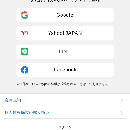
Google
Yahoo! JAPAN
LINE
Facebook
※外部サービスにtypeの情報が投稿されることは一切ありません。
会員規約
個人情報保護の取り扱い
ログイン