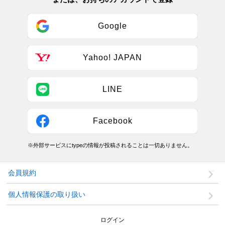
Google
Yahoo! JAPAN
LINE
Facebook
※外部サービスにtypeの情報が投稿されることは一切ありません。
会員規約
個人情報保護の取り扱い
ログイン