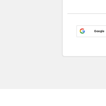
Google