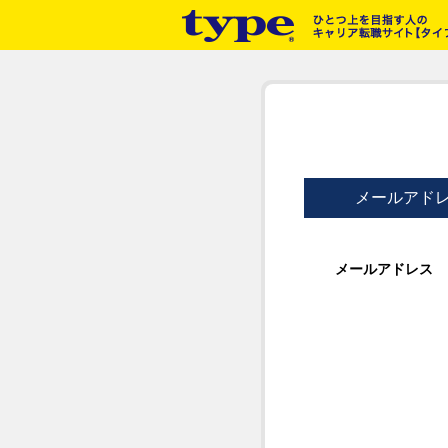
メールアド
メールアドレス