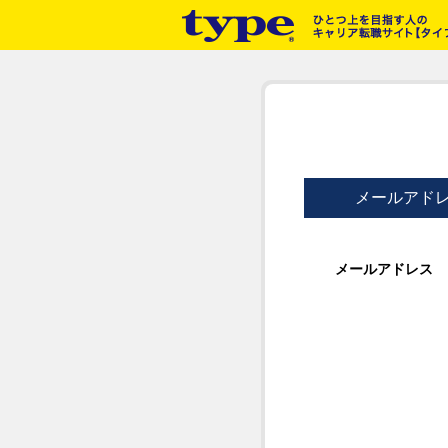
メールアド
メールアドレス