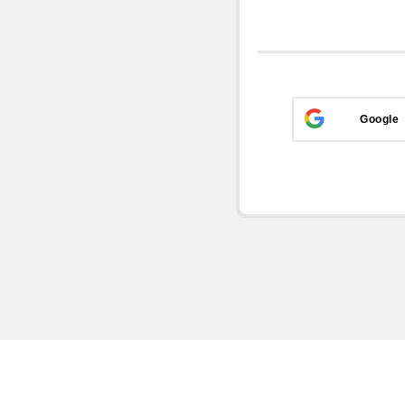
Google