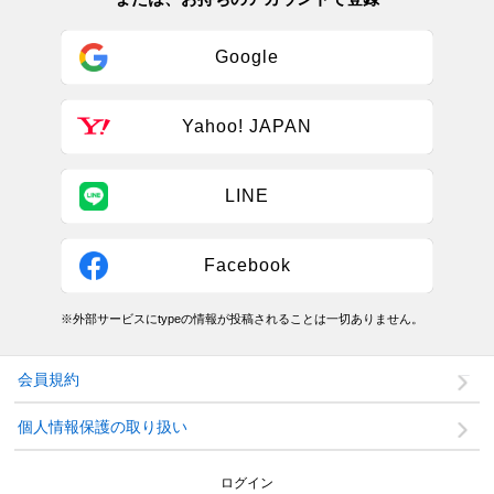
Google
Yahoo! JAPAN
LINE
Facebook
※外部サービスにtypeの情報が投稿されることは一切ありません。
会員規約
個人情報保護の取り扱い
ログイン