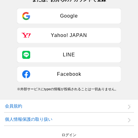
Google
Yahoo! JAPAN
LINE
Facebook
※外部サービスにtypeの情報が投稿されることは一切ありません。
会員規約
個人情報保護の取り扱い
ログイン