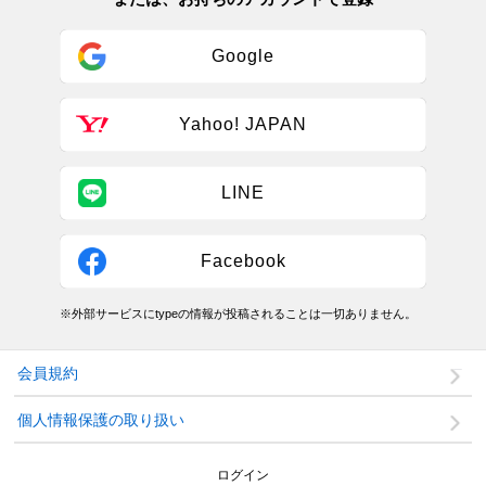
Google
Yahoo! JAPAN
LINE
Facebook
※外部サービスにtypeの情報が投稿されることは一切ありません。
会員規約
個人情報保護の取り扱い
ログイン