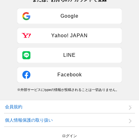
Google
Yahoo! JAPAN
LINE
Facebook
※外部サービスにtypeの情報が投稿されることは一切ありません。
会員規約
個人情報保護の取り扱い
ログイン