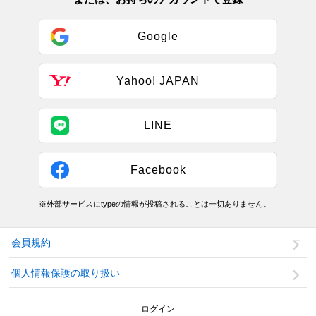
Google
Yahoo! JAPAN
LINE
Facebook
※外部サービスにtypeの情報が投稿されることは一切ありません。
会員規約
個人情報保護の取り扱い
ログイン