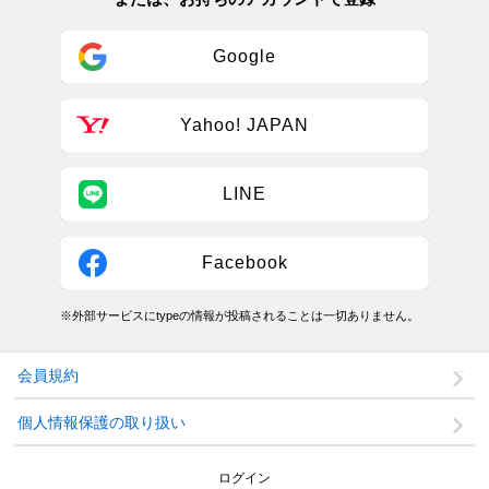
Google
Yahoo! JAPAN
LINE
Facebook
※外部サービスにtypeの情報が投稿されることは一切ありません。
会員規約
個人情報保護の取り扱い
ログイン