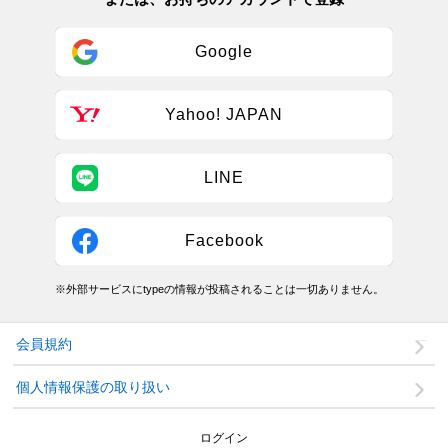
Google
Yahoo! JAPAN
LINE
Facebook
※外部サービスにtypeの情報が投稿されることは一切ありません。
会員規約
個人情報保護の取り扱い
ログイン