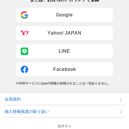
Google
Yahoo! JAPAN
LINE
Facebook
※外部サービスにtypeの情報が投稿されることは一切ありません。
会員規約
個人情報保護の取り扱い
ログイン