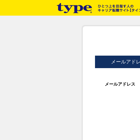
メールアド
メールアドレス