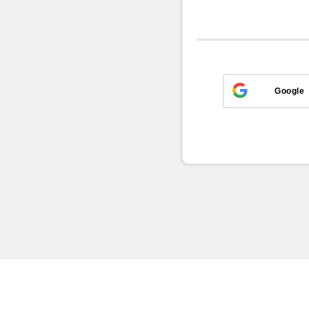
Google