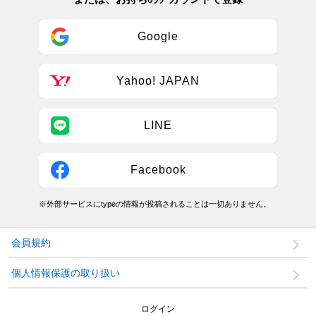
Google
Yahoo! JAPAN
LINE
Facebook
※外部サービスにtypeの情報が投稿されることは一切ありません。
会員規約
個人情報保護の取り扱い
ログイン