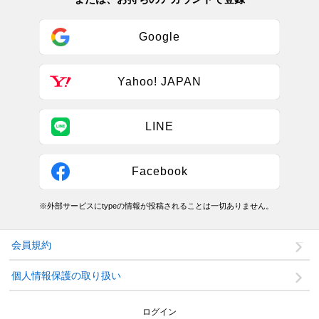
Google
Yahoo! JAPAN
LINE
Facebook
※外部サービスにtypeの情報が投稿されることは一切ありません。
会員規約
個人情報保護の取り扱い
ログイン