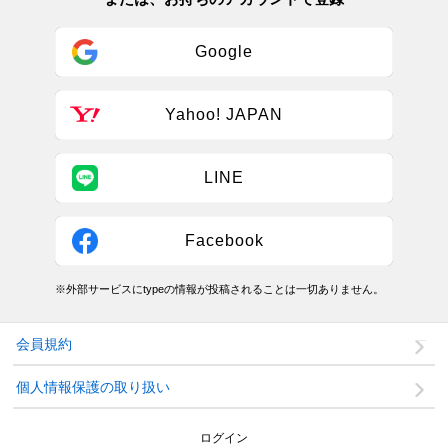
Google
Yahoo! JAPAN
LINE
Facebook
※外部サービスにtypeの情報が投稿されることは一切ありません。
会員規約
個人情報保護の取り扱い
ログイン