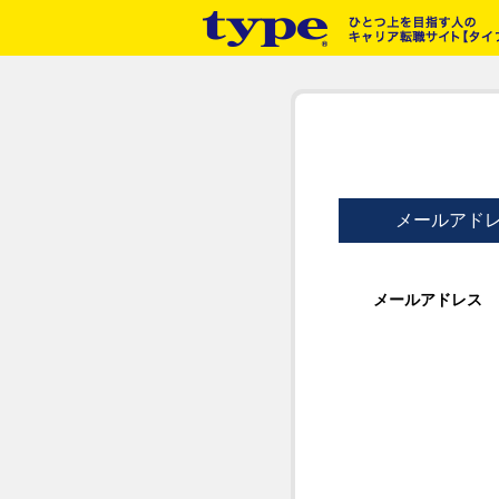
メールアド
メールアドレス