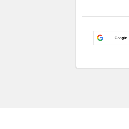
Google