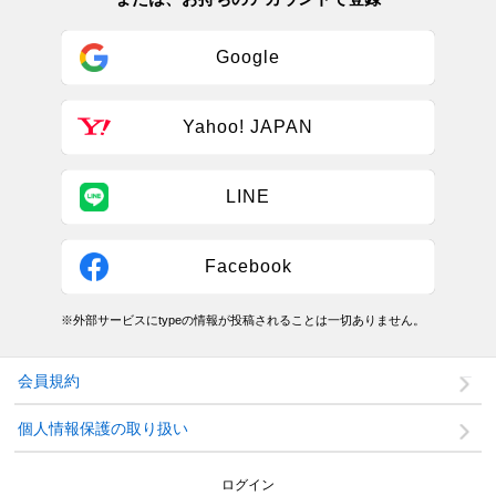
Google
Yahoo! JAPAN
LINE
Facebook
※外部サービスにtypeの情報が投稿されることは一切ありません。
会員規約
個人情報保護の取り扱い
ログイン