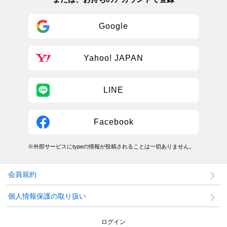
Google
Yahoo! JAPAN
LINE
Facebook
※外部サービスにtypeの情報が投稿されることは一切ありません。
会員規約
個人情報保護の取り扱い
ログイン